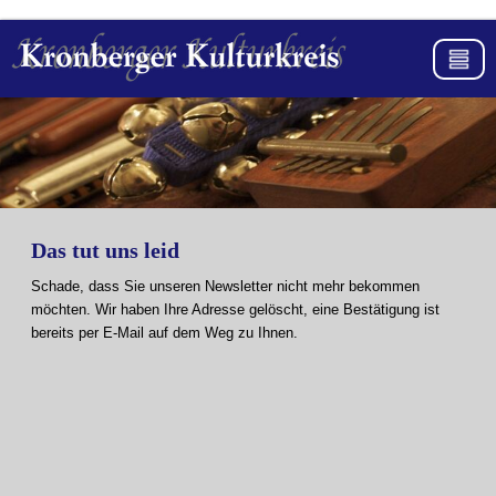
Das tut uns leid
Schade, dass Sie unseren Newsletter nicht mehr bekommen
möchten. Wir haben Ihre Adresse gelöscht, eine Bestätigung ist
bereits per E-Mail auf dem Weg zu Ihnen.