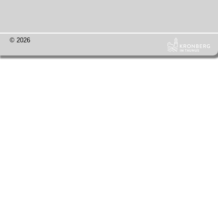
© 2026