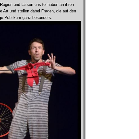
Region und lassen uns teilhaben an ihren
 Art und stellen dabei Fragen, die auf den
nge Publikum ganz besonders.