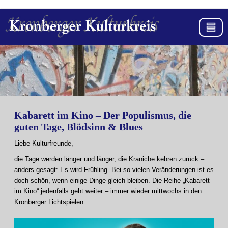
Kabarett im Kino – Der Populismus, die
guten Tage, Blödsinn & Blues
Liebe Kulturfreunde,
die Tage werden länger und länger, die Kraniche kehren zurück –
anders gesagt: Es wird Frühling. Bei so vielen Veränderungen ist es
doch schön, wenn einige Dinge gleich bleiben. Die Reihe „Kabarett
im Kino“ jedenfalls geht weiter – immer wieder mittwochs in den
Kronberger Lichtspielen.