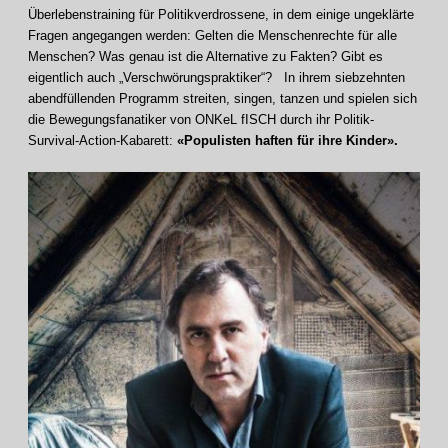
Überlebenstraining für Politikverdrossene, in dem einige ungeklärte
Fragen angegangen werden: Gelten die Menschenrechte für alle
Menschen? Was genau ist die Alternative zu Fakten? Gibt es
eigentlich auch „Verschwörungspraktiker“? In ihrem siebzehnten
abendfüllenden Programm streiten, singen, tanzen und spielen sich
die Bewegungsfanatiker von ONKeL fISCH durch ihr Politik-
Survival-Action-Kabarett:
«Populisten haften für ihre Kinder».