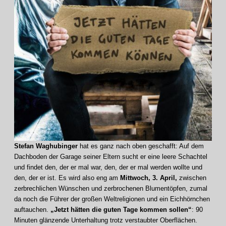
Stefan Waghubinger
hat es ganz nach oben geschafft: Auf dem
Dachboden der Garage seiner Eltern sucht er eine leere Schachtel
und findet den, der er mal war, den, der er mal werden wollte und
den, der er ist. Es wird also eng am
Mittwoch, 3. April,
zwischen
zerbrechlichen Wünschen und zerbrochenen Blumentöpfen, zumal
da noch die Führer der großen Weltreligionen und ein Eichhörnchen
auftauchen.
„Jetzt hätten die guten Tage kommen sollen“
: 90
Minuten glänzende Unterhaltung trotz verstaubter Oberflächen.