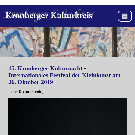
15. Kronberger Kulturnacht -
Internationales Festival der Kleinkunst am
26. Oktober 2019
Liebe Kulturfreunde,