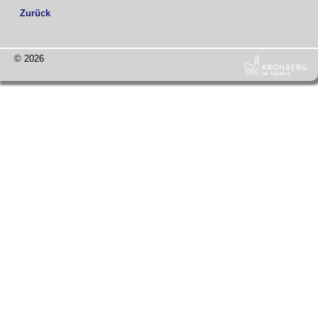
Zurück
© 2026