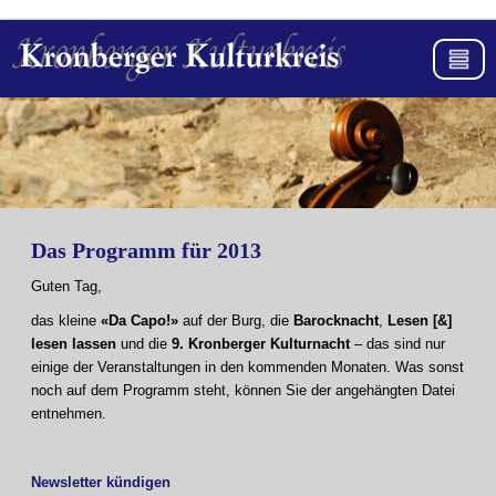
Das Programm für 2013
Guten Tag,
das kleine
«Da Capo!»
auf der Burg, die
Barocknacht
,
Lesen [&]
lesen lassen
und die
9. Kronberger Kulturnacht
– das sind nur
einige der Veranstaltungen in den kommenden Monaten. Was sonst
noch auf dem Programm steht, können Sie der angehängten Datei
entnehmen.
Newsletter kündigen