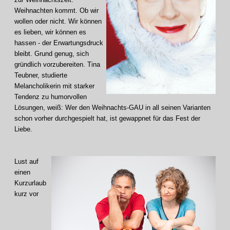
Weihnachten kommt. Ob wir
wollen oder nicht. Wir können
es lieben, wir können es
hassen - der Erwartungsdruck
bleibt. Grund genug, sich
gründlich vorzubereiten. Tina
Teubner, studierte
Melancholikerin mit starker
Tendenz zu humorvollen
Lösungen, weiß: Wer den Weihnachts-GAU in all seinen Varianten
schon vorher durchgespielt hat, ist gewappnet für das Fest der
Liebe.
Lust auf
einen
Kurzurlaub
kurz vor