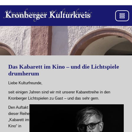
Das Kabarett im Kino – und die Lichtspiele
drumherum
Liebe Kulturfreunde,
seit einigen Jahren sind wir mit unserer Kabarettreihe in den
Kronberger Lichtspielen zu Gast – und das sehr gern.
Den Auftakt
dieser Reihe
„Kabarett im
Kino“ in