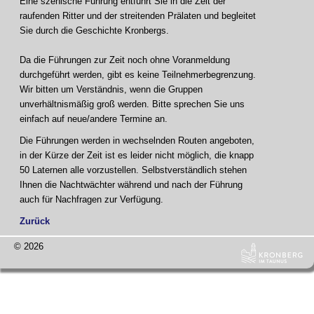
Eine szenische Führung entführt Sie in die Zeit der
raufenden Ritter und der streitenden Prälaten und begleitet
Sie durch die Geschichte Kronbergs.
Da die Führungen zur Zeit noch ohne Voranmeldung
durchgeführt werden, gibt es keine Teilnehmerbegrenzung.
Wir bitten um Verständnis, wenn die Gruppen
unverhältnismäßig groß werden. Bitte sprechen Sie uns
einfach auf neue/andere Termine an.
Die Führungen werden in wechselnden Routen angeboten,
in der Kürze der Zeit ist es leider nicht möglich, die knapp
50 Laternen alle vorzustellen. Selbstverständlich stehen
Ihnen die Nachtwächter während und nach der Führung
auch für Nachfragen zur Verfügung.
Zurück
© 2026