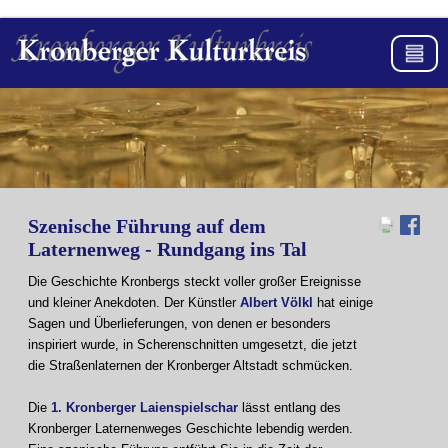
Szenische Führung auf dem
Laternenweg - Rundgang ins Tal
Die Geschichte Kronbergs steckt voller großer Ereignisse
und kleiner Anekdoten. Der Künstler
Albert Völkl
hat einige
Sagen und Überlieferungen, von denen er besonders
inspiriert wurde, in Scherenschnitten umgesetzt, die jetzt
die Straßenlaternen der Kronberger Altstadt schmücken.
Die
1. Kronberger Laienspielschar
lässt entlang des
Kronberger Laternenweges Geschichte lebendig werden.