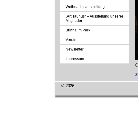
Weihnachtsausstellung
„Art Taunus“ – Ausstellung unserer
Mitglieder
Bühne im Park
Verein
Newsletter
Impressum
O
Z
© 2026