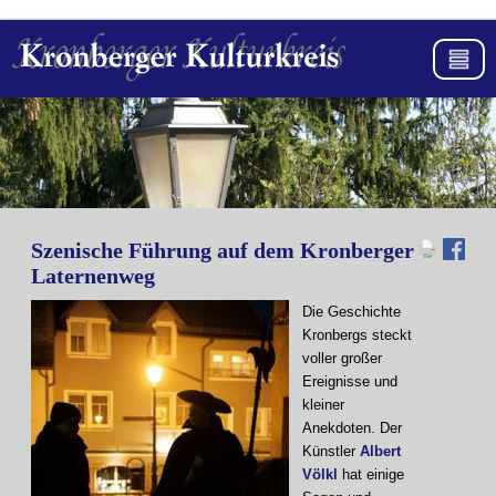
Szenische Führung auf dem Kronberger
Laternenweg
Die Geschichte
Kronbergs steckt
voller großer
Ereignisse und
kleiner
Anekdoten. Der
Künstler
Albert
Völkl
hat einige