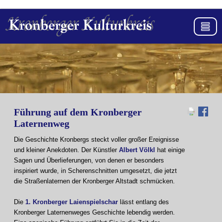
Führung auf dem Kronberger
Laternenweg
Die Geschichte Kronbergs steckt voller großer Ereignisse
und kleiner Anekdoten. Der Künstler
Albert Völkl
hat einige
Sagen und Überlieferungen, von denen er besonders
inspiriert wurde, in Scherenschnitten umgesetzt, die jetzt
die Straßenlaternen der Kronberger Altstadt schmücken.
Die
1. Kronberger Laienspielschar
lässt entlang des
Kronberger Laternenweges Geschichte lebendig werden.