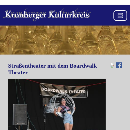
Straßentheater mit dem Boardwalk
Theater