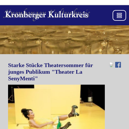
Starke Stücke Theatersommer für
junges Publikum "Theater La
SenyMenti"