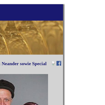
 Neander sowie Special