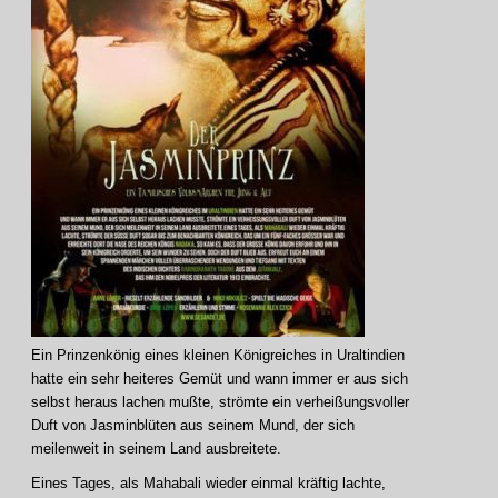
Ein Prinzenkönig eines kleinen Königreiches in Uraltindien
hatte ein sehr heiteres Gemüt und wann immer er aus sich
selbst heraus lachen mußte, strömte ein verheißungsvoller
Duft von Jasminblüten aus seinem Mund, der sich
meilenweit in seinem Land ausbreitete.
Eines Tages, als Mahabali wieder einmal kräftig lachte,