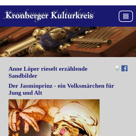
Anne Löper rieselt erzählende
Sandbilder
Der Jasminprinz - ein Volksmärchen für
Jung und Alt