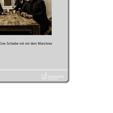
 Eine Scheibe mit mit dem Münchner
.