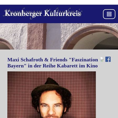
Maxi Schafroth & Friends "Faszination
Bayern" in der Reihe Kabarett im Kino