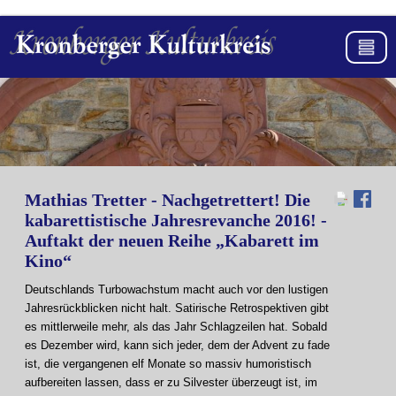
Mathias Tretter - Nachgetrettert! Die
kabarettistische Jahresrevanche 2016! -
Auftakt der neuen Reihe „Kabarett im
Kino“
Deutschlands Turbowachstum macht auch vor den lustigen
Jahresrückblicken nicht halt. Satirische Retrospektiven gibt
es mittlerweile mehr, als das Jahr Schlagzeilen hat. Sobald
es Dezember wird, kann sich jeder, dem der Advent zu fade
ist, die vergangenen elf Monate so massiv humoristisch
aufbereiten lassen, dass er zu Silvester überzeugt ist, im