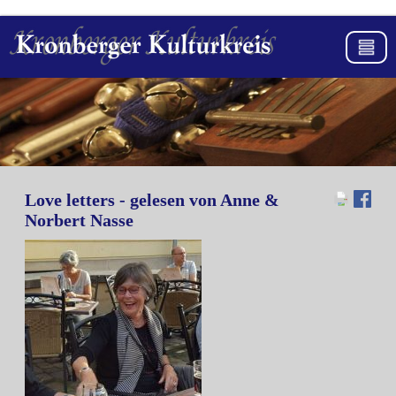
Love letters - gelesen von Anne &
Norbert Nasse