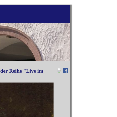
 der Reihe "Live im