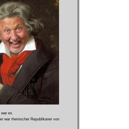
 war es.
er war rheinischer Republikaner von