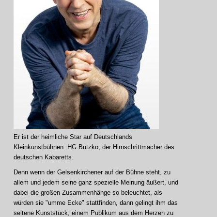
Er ist der heimliche Star auf Deutschlands
Kleinkunstbühnen: HG.Butzko, der Hirnschrittmacher des
deutschen Kabaretts.
Denn wenn der Gelsenkirchener auf der Bühne steht, zu
allem und jedem seine ganz spezielle Meinung äußert, und
dabei die großen Zusammenhänge so beleuchtet, als
würden sie "umme Ecke" stattfinden, dann gelingt ihm das
seltene Kunststück, einem Publikum aus dem Herzen zu