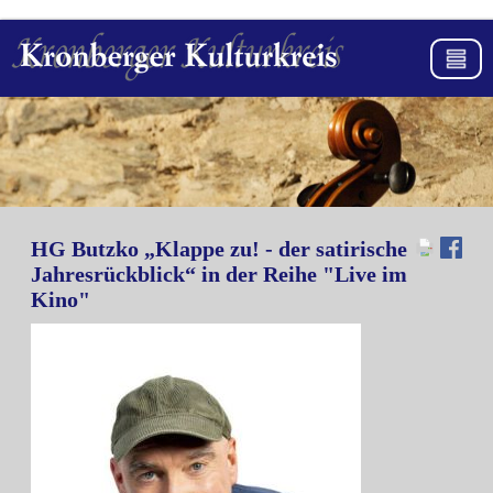
HG Butzko „Klappe zu! - der satirische
Jahresrückblick“ in der Reihe "Live im
Kino"