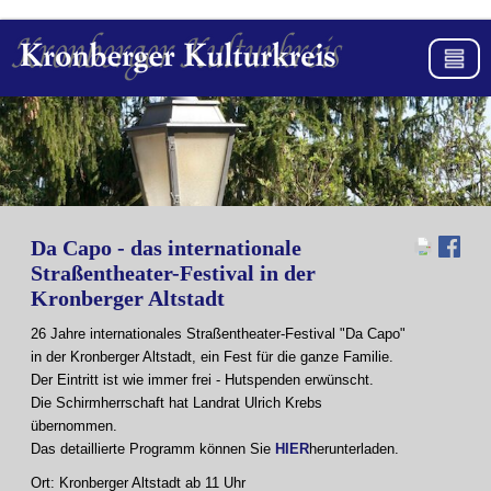
Da Capo - das internationale
Straßentheater-Festival in der
Kronberger Altstadt
26 Jahre internationales Straßentheater-Festival "Da Capo"
in der Kronberger Altstadt, ein Fest für die ganze Familie.
Der Eintritt ist wie immer frei - Hutspenden erwünscht.
Die Schirmherrschaft hat Landrat Ulrich Krebs
übernommen.
Das detaillierte Programm können Sie
HIER
herunterladen.
Ort: Kronberger Altstadt ab 11 Uhr