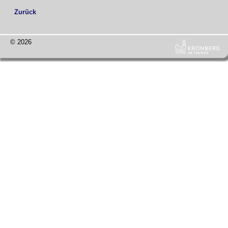
Zurück
© 2026