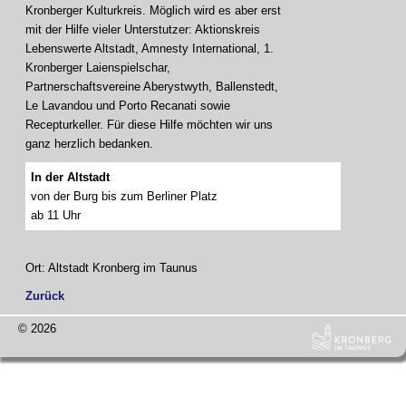
Kronberger Kulturkreis. Möglich wird es aber erst
mit der Hilfe vieler Unterstutzer: Aktionskreis
Lebenswerte Altstadt, Amnesty International, 1.
Kronberger Laienspielschar,
Partnerschaftsvereine Aberystwyth, Ballenstedt,
Le Lavandou und Porto Recanati sowie
Recepturkeller. Für diese Hilfe möchten wir uns
ganz herzlich bedanken.
In der Altstadt
von der Burg bis zum Berliner Platz
ab 11 Uhr
Ort: Altstadt Kronberg im Taunus
Zurück
© 2026