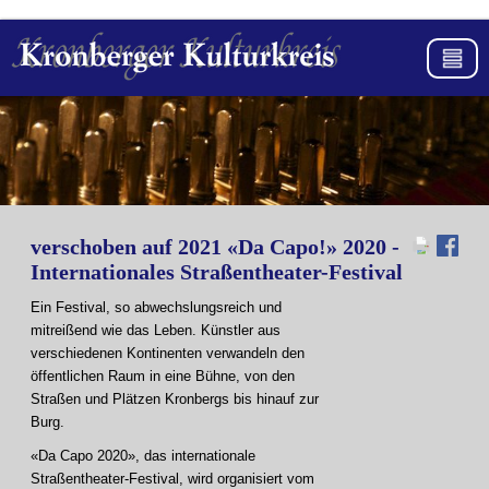
verschoben auf 2021 «Da Capo!» 2020 -
Internationales Straßentheater-Festival
Ein Festival, so abwechslungsreich und
mitreißend wie das Leben. Künstler aus
verschiedenen Kontinenten verwandeln den
öffentlichen Raum in eine Bühne, von den
Straßen und Plätzen Kronbergs bis hinauf zur
Burg.
«Da Capo 2020», das internationale
Straßentheater-Festival, wird organisiert vom